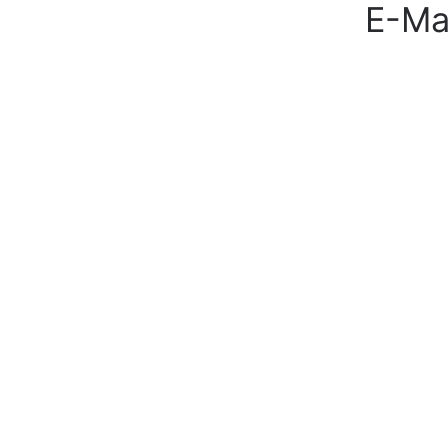
E-Mai