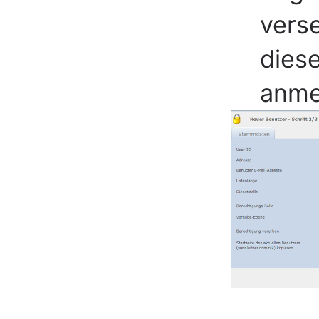
verse
diese
anme