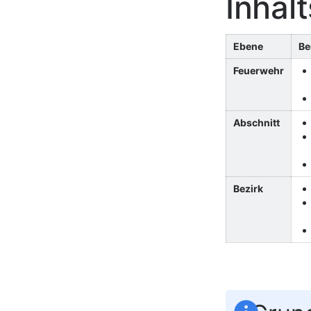
Inhal
Ebene
Be
Feuerwehr
Abschnitt
Bezirk